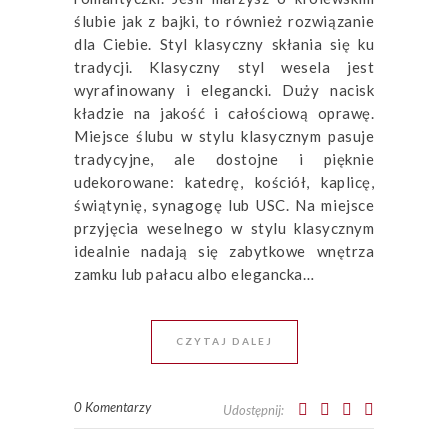
ślubie jak z bajki, to również rozwiązanie
dla Ciebie. Styl klasyczny skłania się ku
tradycji. Klasyczny styl wesela jest
wyrafinowany i elegancki. Duży nacisk
kładzie na jakość i całościową oprawę.
Miejsce ślubu w stylu klasycznym pasuje
tradycyjne, ale dostojne i pięknie
udekorowane: katedrę, kościół, kaplicę,
świątynię, synagogę lub USC. Na miejsce
przyjęcia weselnego w stylu klasycznym
idealnie nadają się zabytkowe wnętrza
zamku lub pałacu albo elegancka…
CZYTAJ DALEJ
0 Komentarzy
Udostępnij: