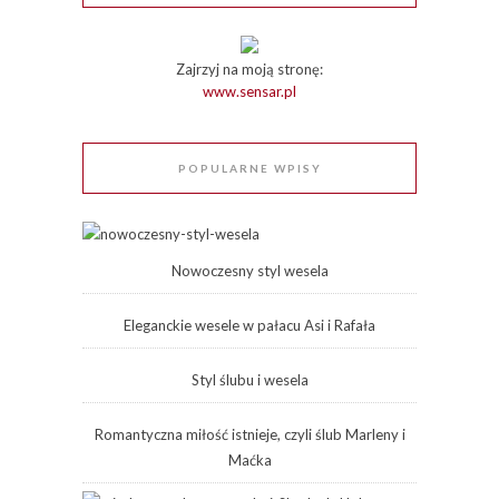
Zajrzyj na moją stronę:
www.sensar.pl
POPULARNE WPISY
Nowoczesny styl wesela
Eleganckie wesele w pałacu Asi i Rafała
Styl ślubu i wesela
Romantyczna miłość istnieje, czyli ślub Marleny i
Maćka