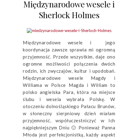
Międzynarodowe wesele i
Sherlock Holmes
Międzynarodowe wesele i jego
koordynacja zawsze sprawia mi ogromną
przyjemność. Przede wszystkim, daje ono
ogromne możliwości połączenia dwóch
rodzin, ich zwyczajów, kultur i upodobań.
Międzynarodowe wesele Magdy i
Williama w Polsce Magda i William to
polsko angielska Para, która na miejsce
ślubu i wesela wybrała Polskę. W
otoczeniu dolnośląskiego Pałacu Brunów,
w słoneczny sierpniowy dzień miałam
przyjemność, współuczestniczyć w Ich
najpiękniejszym Dniu 🙂 Ponieważ Panna
Młoda jest perfekcjonistką, każdy aspekt