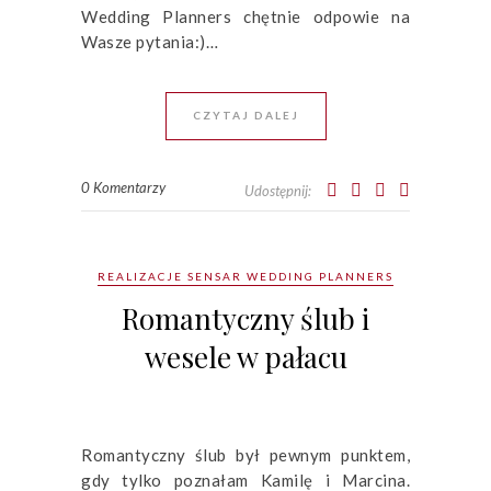
Wedding Planners chętnie odpowie na
Wasze pytania:)…
CZYTAJ DALEJ
0 Komentarzy
Udostępnij:
REALIZACJE SENSAR WEDDING PLANNERS
Romantyczny ślub i
wesele w pałacu
Romantyczny ślub był pewnym punktem,
gdy tylko poznałam Kamilę i Marcina.