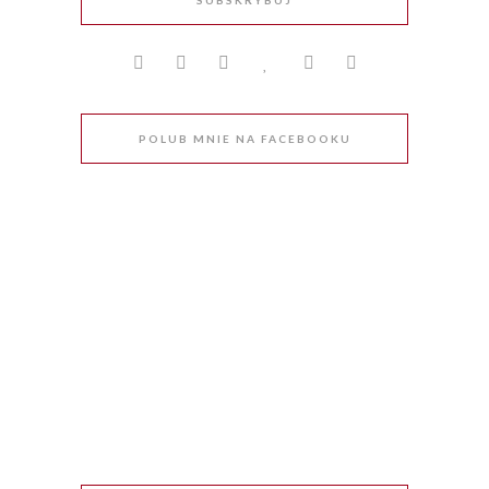
SUBSKRYBUJ
POLUB MNIE NA FACEBOOKU