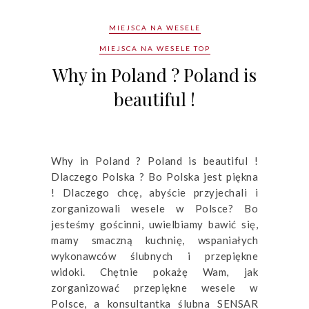
MIEJSCA NA WESELE
MIEJSCA NA WESELE TOP
Why in Poland ? Poland is
beautiful !
Why in Poland ? Poland is beautiful !
Dlaczego Polska ? Bo Polska jest piękna
! Dlaczego chcę, abyście przyjechali i
zorganizowali wesele w Polsce? Bo
jesteśmy gościnni, uwielbiamy bawić się,
mamy smaczną kuchnię, wspaniałych
wykonawców ślubnych i przepiękne
widoki. Chętnie pokażę Wam, jak
zorganizować przepiękne wesele w
Polsce, a konsultantka ślubna SENSAR