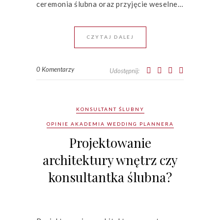
ceremonia ślubna oraz przyjęcie weselne…
CZYTAJ DALEJ
0 Komentarzy
Udostępnij:
KONSULTANT ŚLUBNY
OPINIE AKADEMIA WEDDING PLANNERA
Projektowanie
architektury wnętrz czy
konsultantka ślubna?