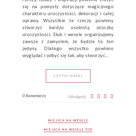
się na pomysły dotyczące magicznego
charakteru uroczystości, dekoracji i całej
oprawy. Wszystkie te rzeczy powinny
stworzyć bardzo osobistą otoczkę
uroczystości. Ślub i wesele organizujemy
zawsze z zamysłem, że będzie to ten
jedyny. Dlatego wszystko powinno
wyglądać i odbyć się tak, aby stworzyć…
CZYTAJ DALEJ
0 Komentarzy
Udostępnij:
MIEJSCA NA WESELE
MIEJSCA NA WESELE TOP