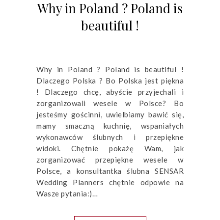
Why in Poland ? Poland is
beautiful !
Why in Poland ? Poland is beautiful !
Dlaczego Polska ? Bo Polska jest piękna
! Dlaczego chcę, abyście przyjechali i
zorganizowali wesele w Polsce? Bo
jesteśmy gościnni, uwielbiamy bawić się,
mamy smaczną kuchnię, wspaniałych
wykonawców ślubnych i przepiękne
widoki. Chętnie pokażę Wam, jak
zorganizować przepiękne wesele w
Polsce, a konsultantka ślubna SENSAR
Wedding Planners chętnie odpowie na
Wasze pytania:)…