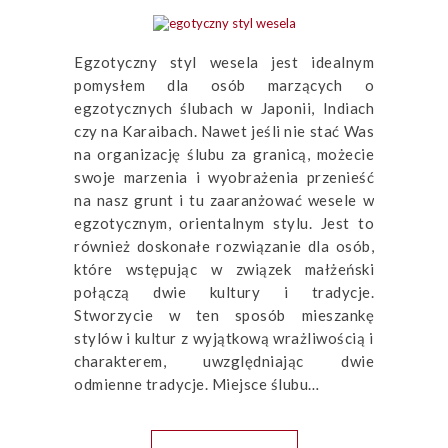
Egzotyczny styl wesela jest idealnym
pomysłem dla osób marzących o
egzotycznych ślubach w Japonii, Indiach
czy na Karaibach. Nawet jeśli nie stać Was
na organizację ślubu za granicą, możecie
swoje marzenia i wyobrażenia przenieść
na nasz grunt i tu zaaranżować wesele w
egzotycznym, orientalnym stylu. Jest to
również doskonałe rozwiązanie dla osób,
które wstępując w związek małżeński
połączą dwie kultury i tradycje.
Stworzycie w ten sposób mieszankę
stylów i kultur z wyjątkową wrażliwością i
charakterem, uwzględniając dwie
odmienne tradycje. Miejsce ślubu…