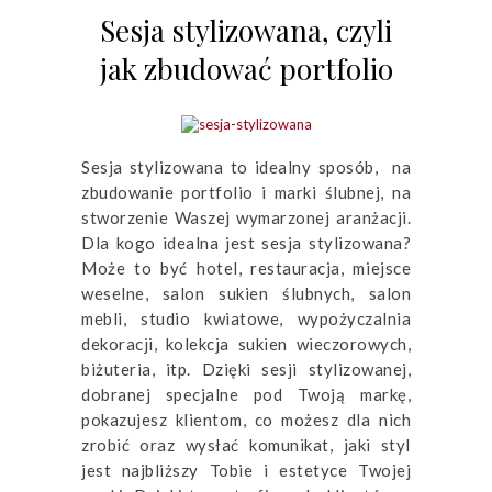
Sesja stylizowana, czyli
jak zbudować portfolio
Sesja stylizowana to idealny sposób, na
zbudowanie portfolio i marki ślubnej, na
stworzenie Waszej wymarzonej aranżacji.
Dla kogo idealna jest sesja stylizowana?
Może to być hotel, restauracja, miejsce
weselne, salon sukien ślubnych, salon
mebli, studio kwiatowe, wypożyczalnia
dekoracji, kolekcja sukien wieczorowych,
biżuteria, itp. Dzięki sesji stylizowanej,
dobranej specjalne pod Twoją markę,
pokazujesz klientom, co możesz dla nich
zrobić oraz wysłać komunikat, jaki styl
jest najbliższy Tobie i estetyce Twojej