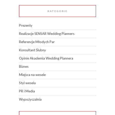
KATEGORIE
Prezenty
Realizacje SENSAR Wedding Planners
Referencje Młodych Par
Konsultant Ślubny
Opinie Akademia Wedding Plannera
Biznes
Miejsca na wesele
Styl wesela
PR i Media
Wypożyczalnia