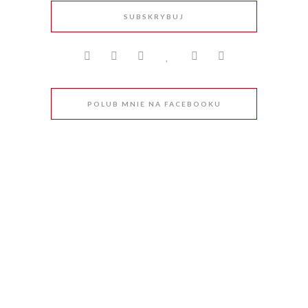
SUBSKRYBUJ
POLUB MNIE NA FACEBOOKU