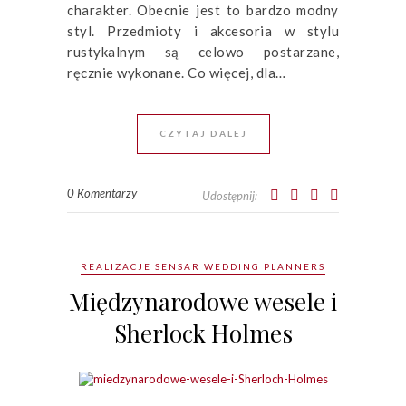
charakter. Obecnie jest to bardzo modny
styl. Przedmioty i akcesoria w stylu
rustykalnym są celowo postarzane,
ręcznie wykonane. Co więcej, dla…
CZYTAJ DALEJ
0 Komentarzy
Udostępnij:
REALIZACJE SENSAR WEDDING PLANNERS
Międzynarodowe wesele i
Sherlock Holmes