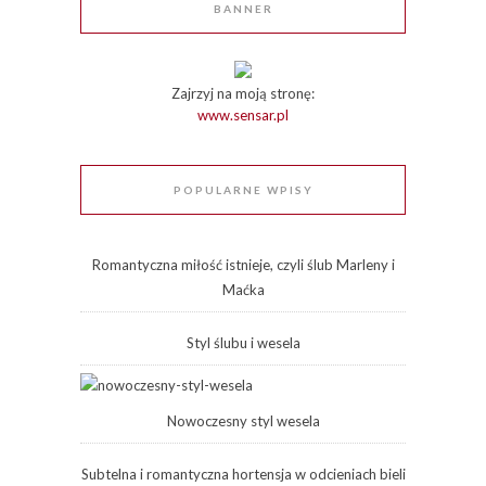
BANNER
Zajrzyj na moją stronę:
www.sensar.pl
POPULARNE WPISY
Romantyczna miłość istnieje, czyli ślub Marleny i
Maćka
Styl ślubu i wesela
Nowoczesny styl wesela
Subtelna i romantyczna hortensja w odcieniach bieli