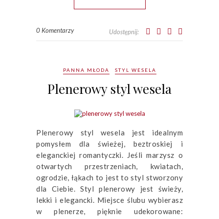
0 Komentarzy
Udostępnij:
PANNA MŁODA
STYL WESELA
Plenerowy styl wesela
Plenerowy styl wesela jest idealnym
pomysłem dla świeżej, beztroskiej i
eleganckiej romantyczki. Jeśli marzysz o
otwartych przestrzeniach, kwiatach,
ogrodzie, łąkach to jest to styl stworzony
dla Ciebie. Styl plenerowy jest świeży,
lekki i elegancki. Miejsce ślubu wybierasz
w plenerze, pięknie udekorowane: