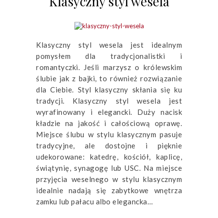
Klasyczny styl wesela
Klasyczny styl wesela jest idealnym
pomysłem dla tradycjonalistki i
romantyczki. Jeśli marzysz o królewskim
ślubie jak z bajki, to również rozwiązanie
dla Ciebie. Styl klasyczny skłania się ku
tradycji. Klasyczny styl wesela jest
wyrafinowany i elegancki. Duży nacisk
kładzie na jakość i całościową oprawę.
Miejsce ślubu w stylu klasycznym pasuje
tradycyjne, ale dostojne i pięknie
udekorowane: katedrę, kościół, kaplicę,
świątynię, synagogę lub USC. Na miejsce
przyjęcia weselnego w stylu klasycznym
idealnie nadają się zabytkowe wnętrza
zamku lub pałacu albo elegancka…