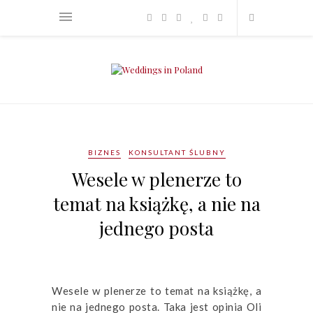
BIZNES
KONSULTANT ŚLUBNY
Wesele w plenerze to
temat na książkę, a nie na
jednego posta
Wesele w plenerze to temat na książkę, a
nie na jednego posta. Taka jest opinia Oli