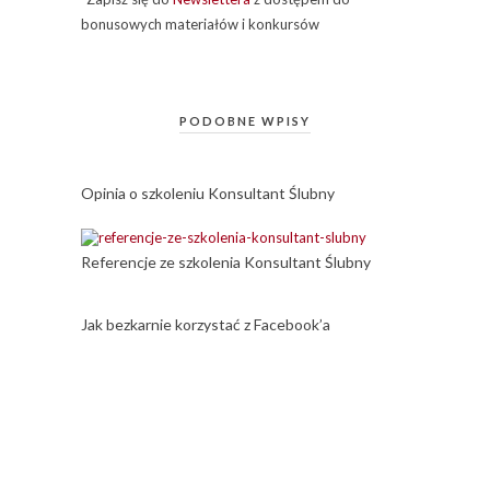
bonusowych materiałów i konkursów
PODOBNE WPISY
Opinia o szkoleniu Konsultant Ślubny
Referencje ze szkolenia Konsultant Ślubny
Jak bezkarnie korzystać z Facebook’a