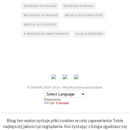
WEDDING IN POLAND
WEDDING PLANNER
WEDDINGS IN POLAND
WESELE POD NAMIOTEM
WESELE W PLENERZE
Z PAMIĘTNIKA PRAKTYKANTKI
ŚLUB PLENEROWY
© SENSAR 2008-2016 - Wszelkie prawa zastrzeżone.
Powered by
Translate
Blog ten wykorzystuje pliki cookies w celu zapewnienia Tobie
najlepszej jakości przeglądania. Korzystając z bloga zgadzasz się