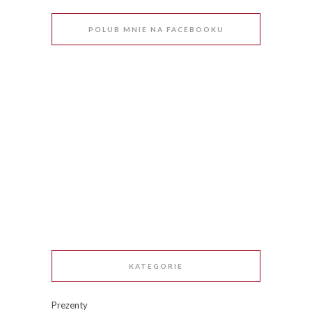
POLUB MNIE NA FACEBOOKU
KATEGORIE
Prezenty