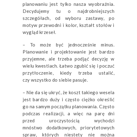
planowaniu jest tylko nasza wyobraźnia.
Decydujemy tu o najdrobniejszych
szczegółach, od wyboru zastawy, po
motyw przewodni i kolor, kształt stołów i
wygląd krzeseł.
– To może być jednocześnie minus.
Planowanie i projektowanie jest bardzo
przyjemne, ale trzeba podjąć decyzję w
wielu kwestiach. Łatwo zgubić się i poczuć
przytłoczenie, kiedy trzeba ustalić,
czy wszystko do siebie pasuje.
– Nie da się ukryć, że koszt takiego wesela
jest bardzo duży i często ciężko określić
go na samym początku planowania. Często
podczas realizacji, a więc na parę dni
przed uroczystością wychodzi
mnóstwo dodatkowych, priorytetowych
spraw, których niestety nie można