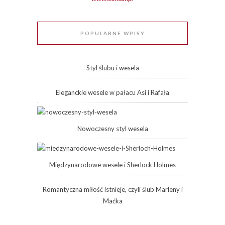
POPULARNE WPISY
Styl ślubu i wesela
Eleganckie wesele w pałacu Asi i Rafała
Nowoczesny styl wesela
Międzynarodowe wesele i Sherlock Holmes
Romantyczna miłość istnieje, czyli ślub Marleny i
Maćka