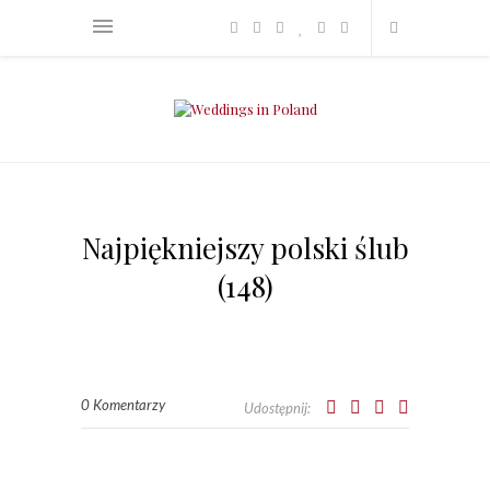
Najpiękniejszy polski ślub
(148)
0 Komentarzy
Udostępnij: