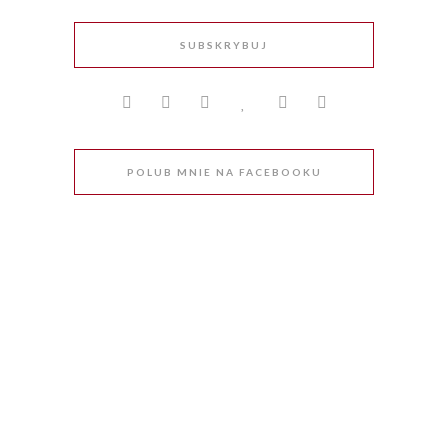
SUBSKRYBUJ
POLUB MNIE NA FACEBOOKU