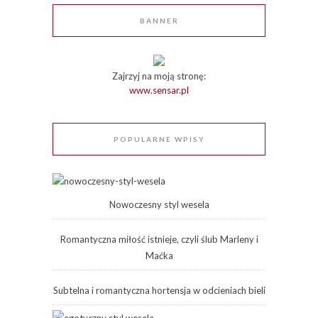
BANNER
Zajrzyj na moją stronę:
www.sensar.pl
POPULARNE WPISY
Nowoczesny styl wesela
Romantyczna miłość istnieje, czyli ślub Marleny i
Maćka
Subtelna i romantyczna hortensja w odcieniach bieli