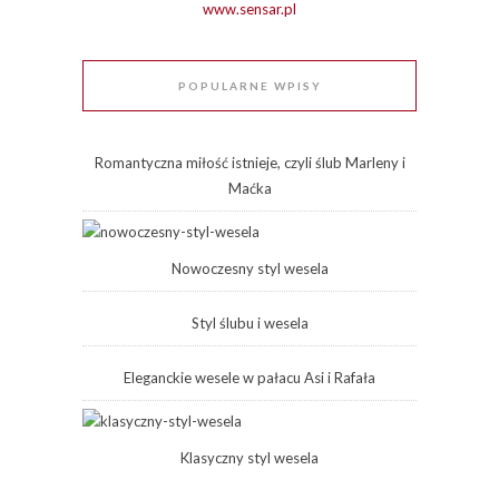
www.sensar.pl
POPULARNE WPISY
Romantyczna miłość istnieje, czyli ślub Marleny i
Maćka
Nowoczesny styl wesela
Styl ślubu i wesela
Eleganckie wesele w pałacu Asi i Rafała
Klasyczny styl wesela