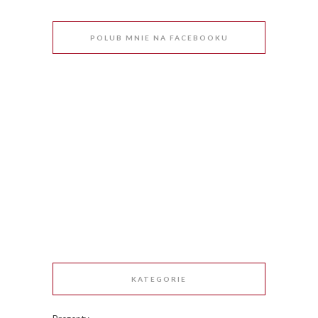
POLUB MNIE NA FACEBOOKU
KATEGORIE