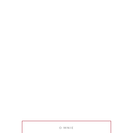
O MNIE