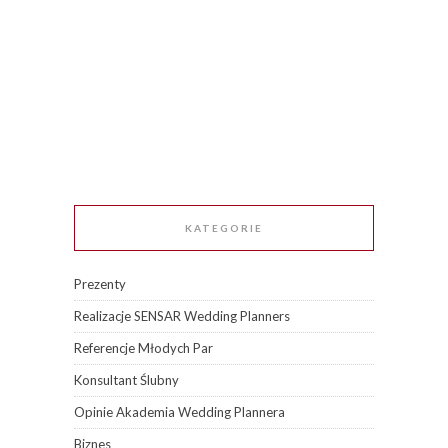
KATEGORIE
Prezenty
Realizacje SENSAR Wedding Planners
Referencje Młodych Par
Konsultant Ślubny
Opinie Akademia Wedding Plannera
Biznes