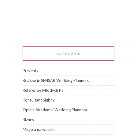
KATEGORIE
Prezenty
Realizacje SENSAR Wedding Planners
Referencje Młodych Par
Konsultant Ślubny
Opinie Akademia Wedding Plannera
Biznes
Miejsca na wesele