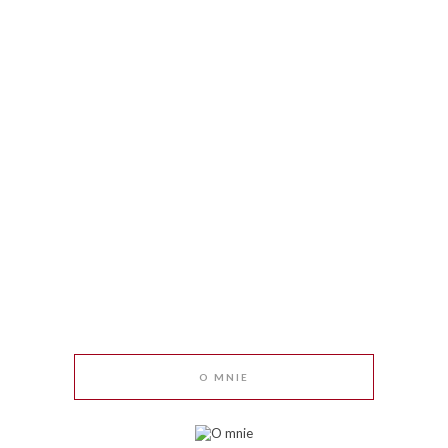
O MNIE