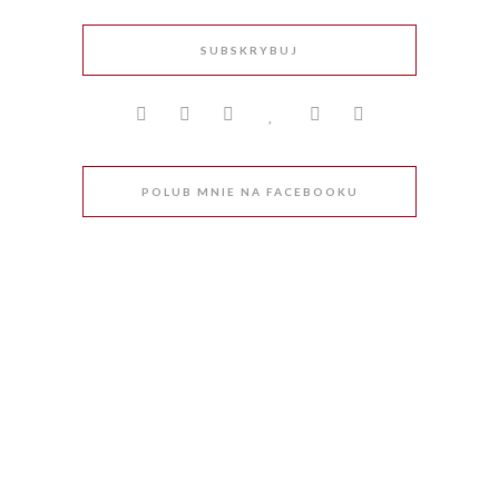
SUBSKRYBUJ
POLUB MNIE NA FACEBOOKU