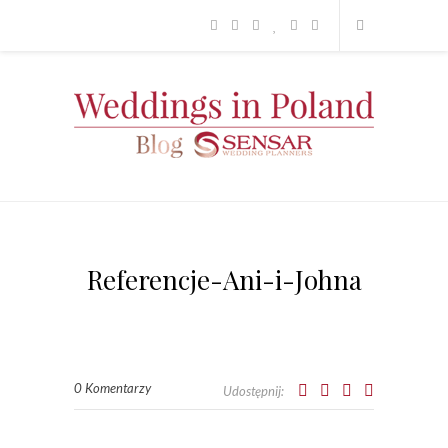
Referencje-Ani-i-Johna
0 Komentarzy
Udostępnij: