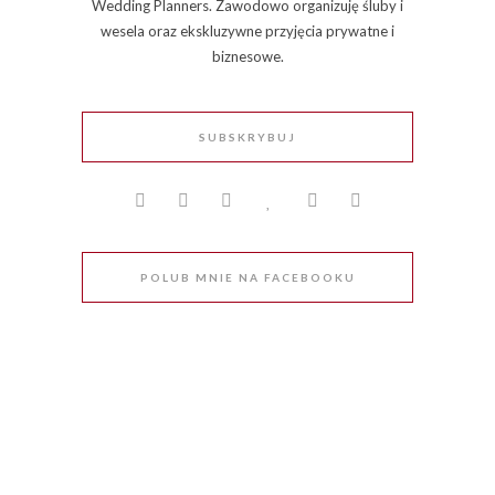
Wedding Planners. Zawodowo organizuję śluby i
wesela oraz ekskluzywne przyjęcia prywatne i
biznesowe.
SUBSKRYBUJ
POLUB MNIE NA FACEBOOKU