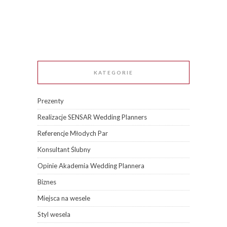
KATEGORIE
Prezenty
Realizacje SENSAR Wedding Planners
Referencje Młodych Par
Konsultant Ślubny
Opinie Akademia Wedding Plannera
Biznes
Miejsca na wesele
Styl wesela