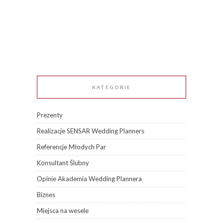
KATEGORIE
Prezenty
Realizacje SENSAR Wedding Planners
Referencje Młodych Par
Konsultant Ślubny
Opinie Akademia Wedding Plannera
Biznes
Miejsca na wesele