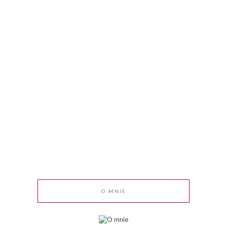
O MNIE