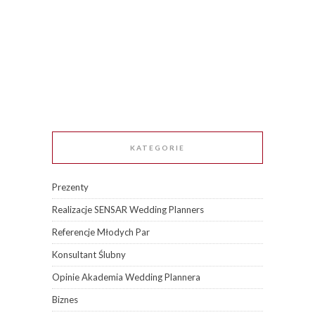
KATEGORIE
Prezenty
Realizacje SENSAR Wedding Planners
Referencje Młodych Par
Konsultant Ślubny
Opinie Akademia Wedding Plannera
Biznes