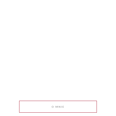
O MNIE