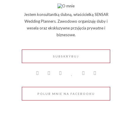
Jestem konsultantką ślubną, właścicielką SENSAR
Wedding Planners. Zawodowo organizuję śluby i
wesela oraz ekskluzywne przyjęcia prywatne i
biznesowe.
SUBSKRYBUJ
POLUB MNIE NA FACEBOOKU