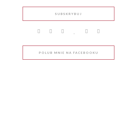
SUBSKRYBUJ
POLUB MNIE NA FACEBOOKU