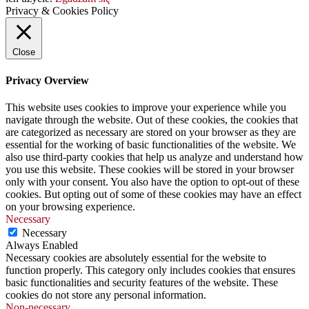
Privacy & Cookies Policy
Close
Privacy Overview
This website uses cookies to improve your experience while you
navigate through the website. Out of these cookies, the cookies that
are categorized as necessary are stored on your browser as they are
essential for the working of basic functionalities of the website. We
also use third-party cookies that help us analyze and understand how
you use this website. These cookies will be stored in your browser
only with your consent. You also have the option to opt-out of these
cookies. But opting out of some of these cookies may have an effect
on your browsing experience.
Necessary
Necessary
Always Enabled
Necessary cookies are absolutely essential for the website to
function properly. This category only includes cookies that ensures
basic functionalities and security features of the website. These
cookies do not store any personal information.
Non-necessary