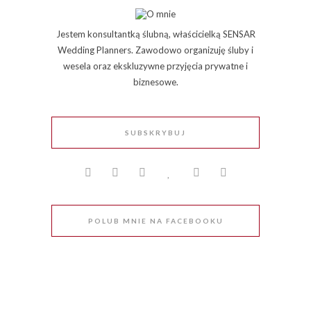
Jestem konsultantką ślubną, właścicielką SENSAR
Wedding Planners. Zawodowo organizuję śluby i
wesela oraz ekskluzywne przyjęcia prywatne i
biznesowe.
SUBSKRYBUJ
POLUB MNIE NA FACEBOOKU