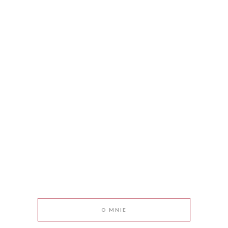
O MNIE