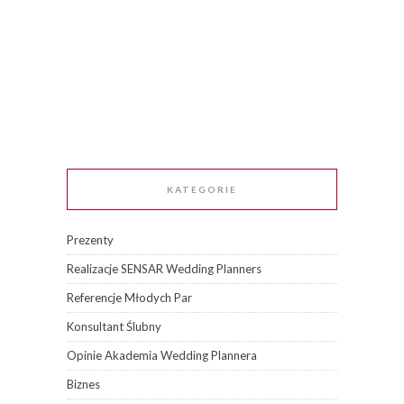
KATEGORIE
Prezenty
Realizacje SENSAR Wedding Planners
Referencje Młodych Par
Konsultant Ślubny
Opinie Akademia Wedding Plannera
Biznes