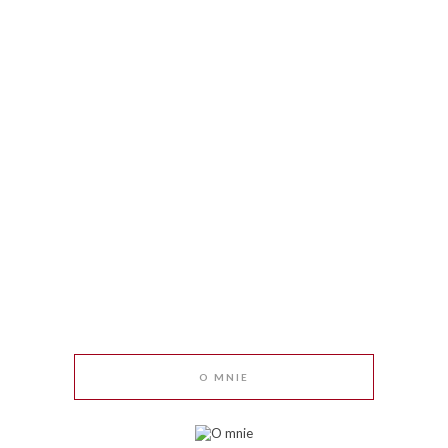
O MNIE