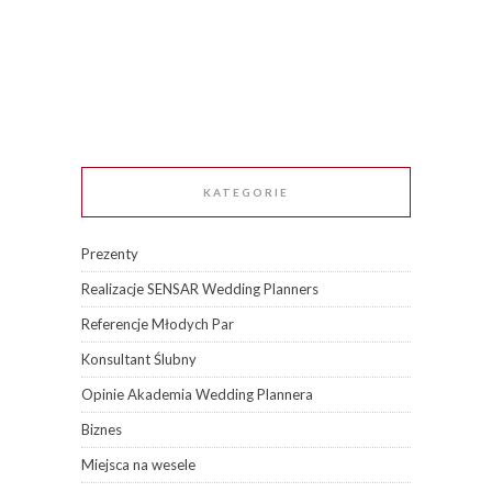
KATEGORIE
Prezenty
Realizacje SENSAR Wedding Planners
Referencje Młodych Par
Konsultant Ślubny
Opinie Akademia Wedding Plannera
Biznes
Miejsca na wesele