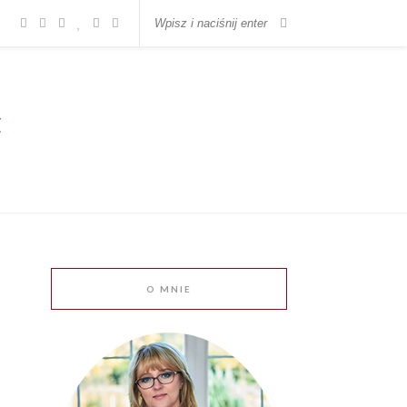
O MNIE