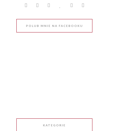
POLUB MNIE NA FACEBOOKU
KATEGORIE