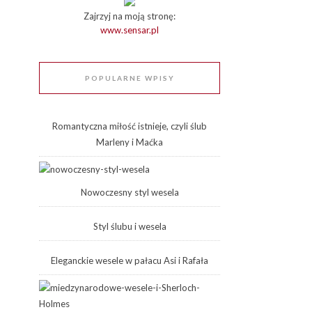
Zajrzyj na moją stronę:
www.sensar.pl
POPULARNE WPISY
Romantyczna miłość istnieje, czyli ślub
Marleny i Maćka
Nowoczesny styl wesela
Styl ślubu i wesela
Eleganckie wesele w pałacu Asi i Rafała