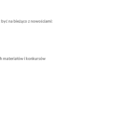
sz być na bieżąco z nowościami:
 materiałów i konkursów