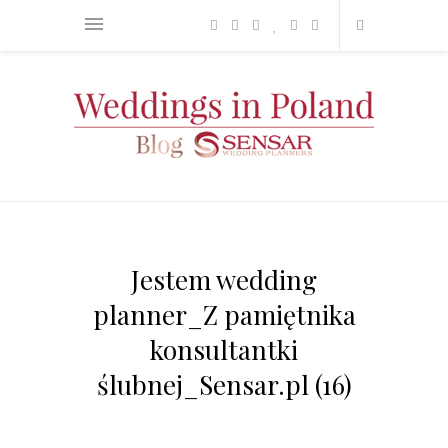
Jestem wedding
planner_Z pamiętnika
konsultantki
ślubnej_Sensar.pl (16)