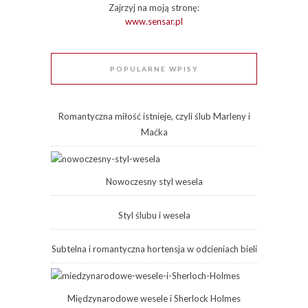
Zajrzyj na moją stronę:
www.sensar.pl
POPULARNE WPISY
Romantyczna miłość istnieje, czyli ślub Marleny i
Maćka
Nowoczesny styl wesela
Styl ślubu i wesela
Subtelna i romantyczna hortensja w odcieniach bieli
Międzynarodowe wesele i Sherlock Holmes