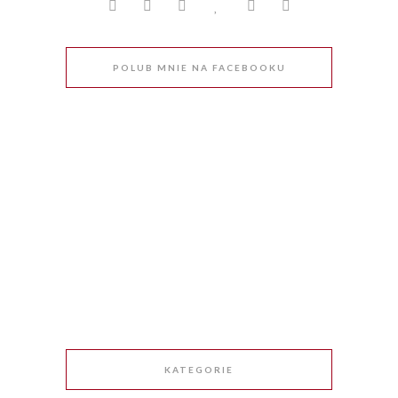
POLUB MNIE NA FACEBOOKU
KATEGORIE