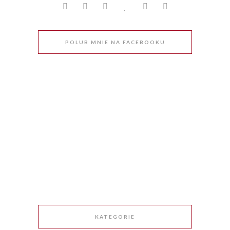
POLUB MNIE NA FACEBOOKU
KATEGORIE