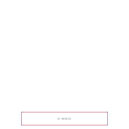
O MNIE