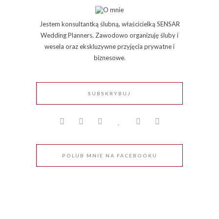
Jestem konsultantką ślubną, właścicielką SENSAR
Wedding Planners. Zawodowo organizuję śluby i
wesela oraz ekskluzywne przyjęcia prywatne i
biznesowe.
SUBSKRYBUJ
POLUB MNIE NA FACEBOOKU