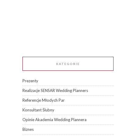
KATEGORIE
Prezenty
Realizacje SENSAR Wedding Planners
Referencje Młodych Par
Konsultant Ślubny
Opinie Akademia Wedding Plannera
Biznes