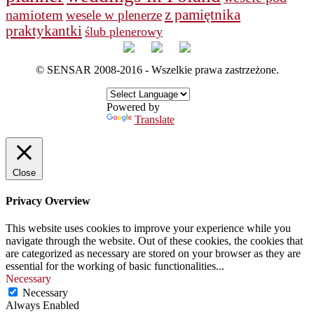
namiotem
z pamiętnika
wesele w plenerze
praktykantki
ślub plenerowy
© SENSAR 2008-2016 - Wszelkie prawa zastrzeżone.
Powered by
Translate
Close
Privacy Overview
This website uses cookies to improve your experience while you
navigate through the website. Out of these cookies, the cookies that
are categorized as necessary are stored on your browser as they are
essential for the working of basic functionalities
...
Necessary
Necessary
Always Enabled