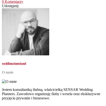
0 Komentarzy
Udostępnij:
weddingsinpoland
O mnie
Jestem konsultantką ślubną, właścicielką SENSAR Wedding
Planners. Zawodowo organizuję śluby i wesela oraz ekskluzywne
przyjęcia prywatne i biznesowe.