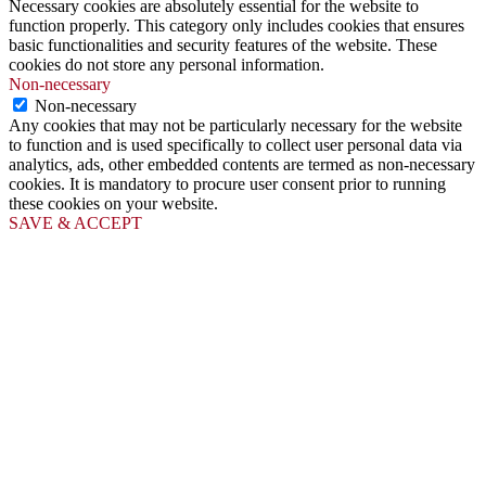
Necessary cookies are absolutely essential for the website to
function properly. This category only includes cookies that ensures
basic functionalities and security features of the website. These
cookies do not store any personal information.
Non-necessary
Non-necessary
Any cookies that may not be particularly necessary for the website
to function and is used specifically to collect user personal data via
analytics, ads, other embedded contents are termed as non-necessary
cookies. It is mandatory to procure user consent prior to running
these cookies on your website.
SAVE & ACCEPT