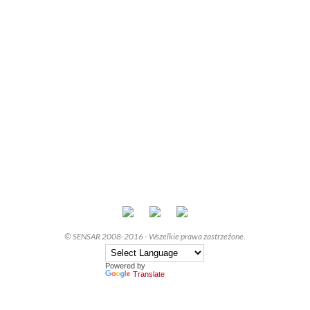
© SENSAR 2008-2016 - Wszelkie prawa zastrzeżone.
Powered by
Translate