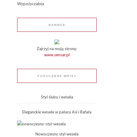
Wypożyczalnia
BANNER
Zajrzyj na moją stronę:
www.sensar.pl
POPULARNE WPISY
Styl ślubu i wesela
Eleganckie wesele w pałacu Asi i Rafała
Nowoczesny styl wesela