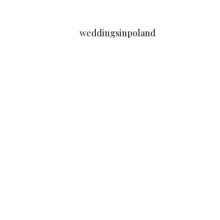
weddingsinpoland