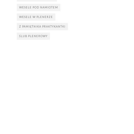
WESELE POD NAMIOTEM
WESELE W PLENERZE
Z PAMIĘTNIKA PRAKTYKANTKI
ŚLUB PLENEROWY