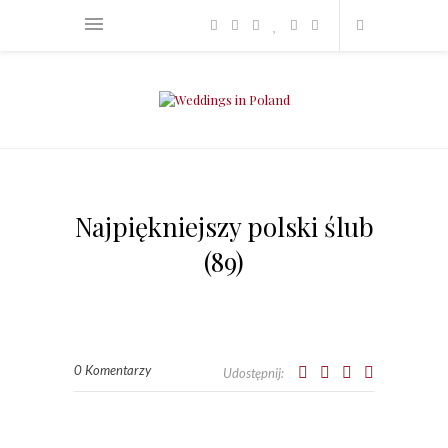
Najpiękniejszy polski ślub
(89)
0 Komentarzy
Udostępnij: