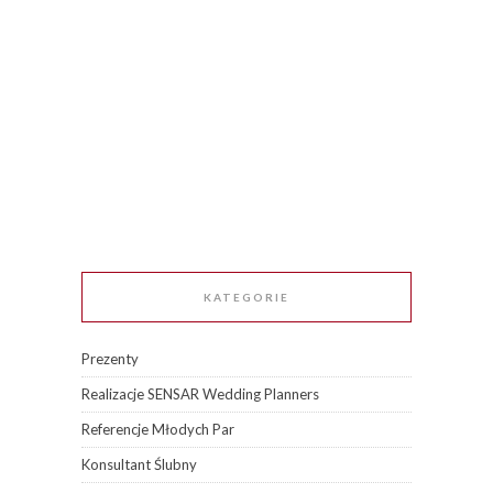
KATEGORIE
Prezenty
Realizacje SENSAR Wedding Planners
Referencje Młodych Par
Konsultant Ślubny