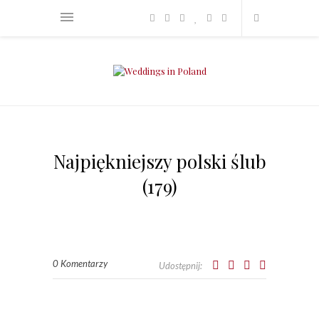
Najpiękniejszy polski ślub
(179)
0 Komentarzy
Udostępnij: