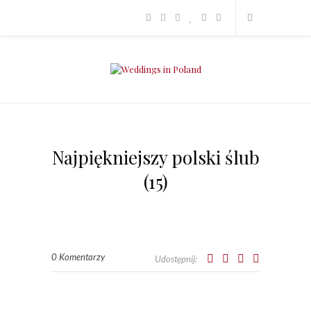
Najpiękniejszy polski ślub
(15)
0 Komentarzy
Udostępnij: