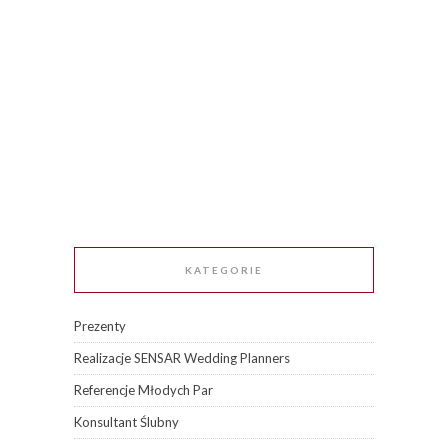
KATEGORIE
Prezenty
Realizacje SENSAR Wedding Planners
Referencje Młodych Par
Konsultant Ślubny