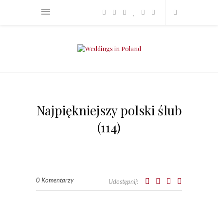
Najpiękniejszy polski ślub
(114)
0 Komentarzy
Udostępnij: