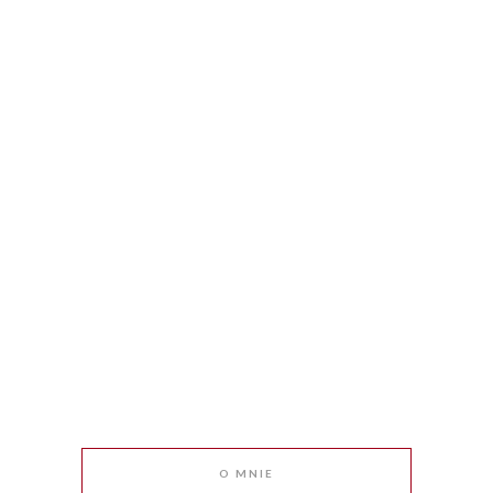
O MNIE