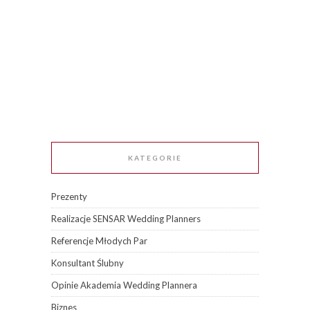
KATEGORIE
Prezenty
Realizacje SENSAR Wedding Planners
Referencje Młodych Par
Konsultant Ślubny
Opinie Akademia Wedding Plannera
Biznes