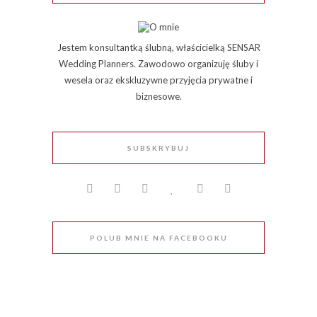
Jestem konsultantką ślubną, właścicielką SENSAR
Wedding Planners. Zawodowo organizuję śluby i
wesela oraz ekskluzywne przyjęcia prywatne i
biznesowe.
SUBSKRYBUJ
POLUB MNIE NA FACEBOOKU