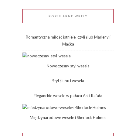
POPULARNE WPISY
Romantyczna miłość istnieje, czyli ślub Marleny i
Maćka
Nowoczesny styl wesela
Styl ślubu i wesela
Eleganckie wesele w pałacu Asi i Rafała
Międzynarodowe wesele i Sherlock Holmes