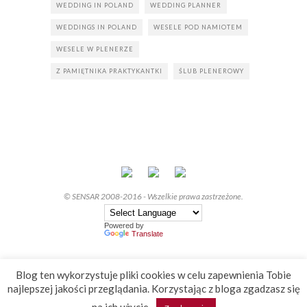
WEDDING IN POLAND
WEDDING PLANNER
WEDDINGS IN POLAND
WESELE POD NAMIOTEM
WESELE W PLENERZE
Z PAMIĘTNIKA PRAKTYKANTKI
ŚLUB PLENEROWY
© SENSAR 2008-2016 - Wszelkie prawa zastrzeżone.
Powered by
Translate
Blog ten wykorzystuje pliki cookies w celu zapewnienia Tobie
najlepszej jakości przeglądania. Korzystając z bloga zgadzasz się