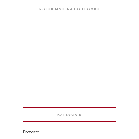
POLUB MNIE NA FACEBOOKU
KATEGORIE
Prezenty