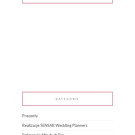
KATEGORIE
Prezenty
Realizacje SENSAR Wedding Planners