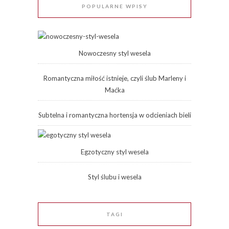
POPULARNE WPISY
Nowoczesny styl wesela
Romantyczna miłość istnieje, czyli ślub Marleny i
Maćka
Subtelna i romantyczna hortensja w odcieniach bieli
Egzotyczny styl wesela
Styl ślubu i wesela
TAGI