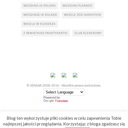
WEDDING IN POLAND
WEDDING PLANNER
WEDDINGS IN POLAND
WESELE POD NAMIOTEM
WESELE W PLENERZE
Z PAMIĘTNIKA PRAKTYKANTKI
ŚLUB PLENEROWY
© SENSAR 2008-2016 - Wszelkie prawa zastrzeżone.
Powered by
Translate
Blog ten wykorzystuje pliki cookies w celu zapewnienia Tobie
najlepszej jakości przeglądania. Korzystając z bloga zgadzasz się