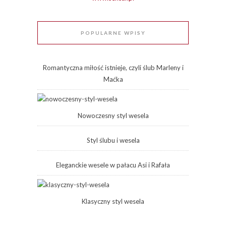
POPULARNE WPISY
Romantyczna miłość istnieje, czyli ślub Marleny i
Maćka
Nowoczesny styl wesela
Styl ślubu i wesela
Eleganckie wesele w pałacu Asi i Rafała
Klasyczny styl wesela