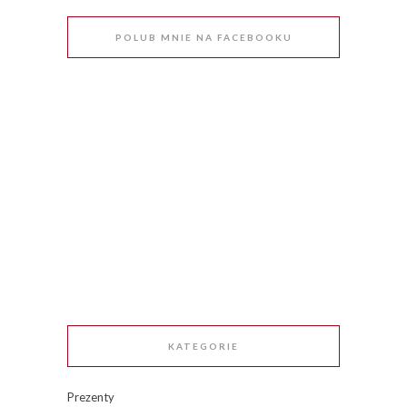
POLUB MNIE NA FACEBOOKU
KATEGORIE
Prezenty