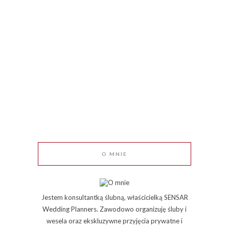
O MNIE
Jestem konsultantką ślubną, właścicielką SENSAR
Wedding Planners. Zawodowo organizuję śluby i
wesela oraz ekskluzywne przyjęcia prywatne i