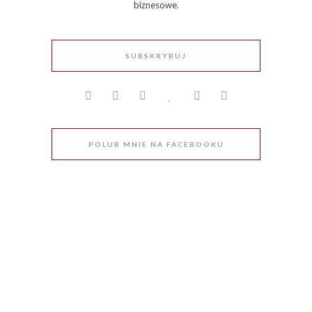
biznesowe.
SUBSKRYBUJ
POLUB MNIE NA FACEBOOKU