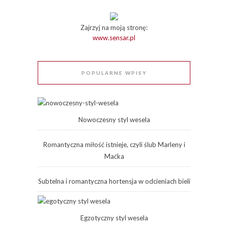
Zajrzyj na moją stronę:
www.sensar.pl
POPULARNE WPISY
Nowoczesny styl wesela
Romantyczna miłość istnieje, czyli ślub Marleny i
Maćka
Subtelna i romantyczna hortensja w odcieniach bieli
Egzotyczny styl wesela