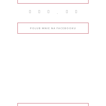
POLUB MNIE NA FACEBOOKU