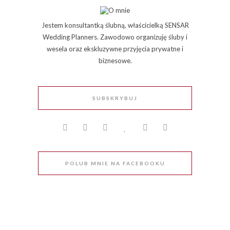
Jestem konsultantką ślubną, właścicielką SENSAR
Wedding Planners. Zawodowo organizuję śluby i
wesela oraz ekskluzywne przyjęcia prywatne i
biznesowe.
SUBSKRYBUJ
POLUB MNIE NA FACEBOOKU