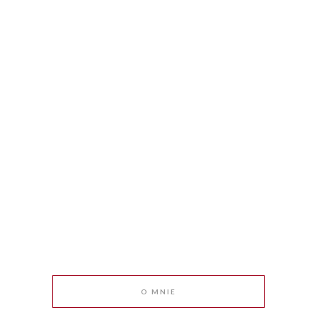
O MNIE