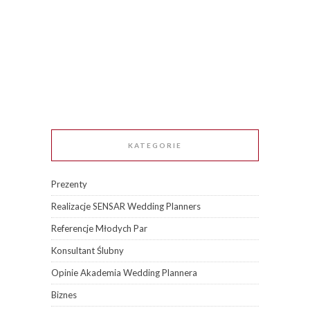
KATEGORIE
Prezenty
Realizacje SENSAR Wedding Planners
Referencje Młodych Par
Konsultant Ślubny
Opinie Akademia Wedding Plannera
Biznes