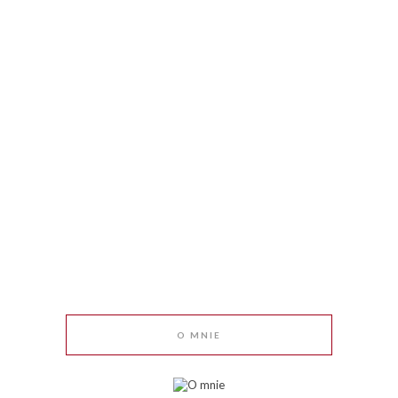
O MNIE