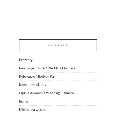
KATEGORIE
Prezenty
Realizacje SENSAR Wedding Planners
Referencje Młodych Par
Konsultant Ślubny
Opinie Akademia Wedding Plannera
Biznes
Miejsca na wesele