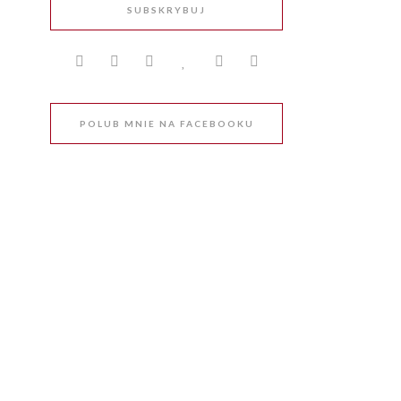
SUBSKRYBUJ
POLUB MNIE NA FACEBOOKU