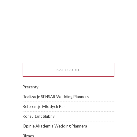
KATEGORIE
Prezenty
Realizacje SENSAR Wedding Planners
Referencje Młodych Par
Konsultant Ślubny
Opinie Akademia Wedding Plannera
Biznes