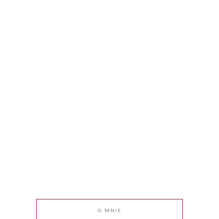
O MNIE