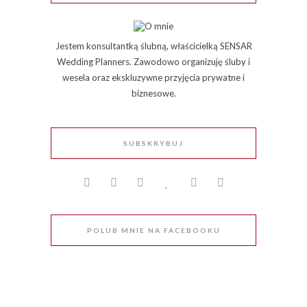
Jestem konsultantką ślubną, właścicielką SENSAR
Wedding Planners. Zawodowo organizuję śluby i
wesela oraz ekskluzywne przyjęcia prywatne i
biznesowe.
SUBSKRYBUJ
POLUB MNIE NA FACEBOOKU