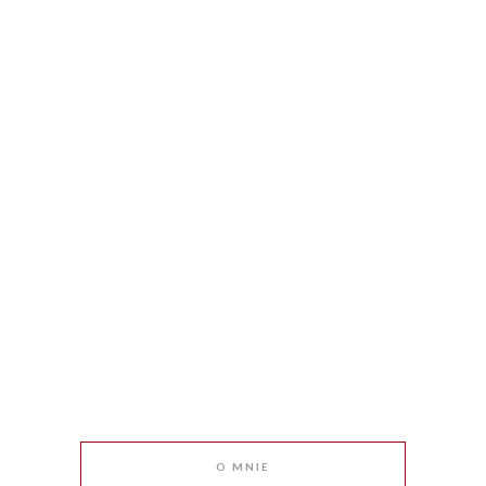
O MNIE