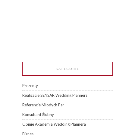
KATEGORIE
Prezenty
Realizacje SENSAR Wedding Planners
Referencje Młodych Par
Konsultant Ślubny
Opinie Akademia Wedding Plannera
Biznes