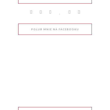
POLUB MNIE NA FACEBOOKU