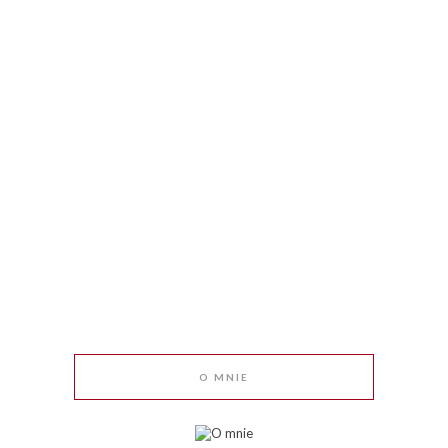
O MNIE