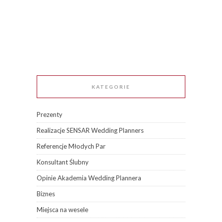
KATEGORIE
Prezenty
Realizacje SENSAR Wedding Planners
Referencje Młodych Par
Konsultant Ślubny
Opinie Akademia Wedding Plannera
Biznes
Miejsca na wesele