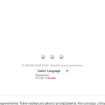
© SENSAR 2008-2016 - Wszelkie prawa zastrzeżone.
Powered by
Translate
zapewnienia Tobie najlepszej jakości przeglądania. Korzystając z blo