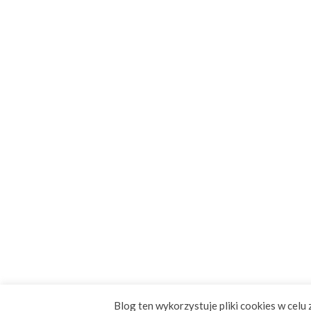
Blog ten wykorzystuje pliki cookies w celu 