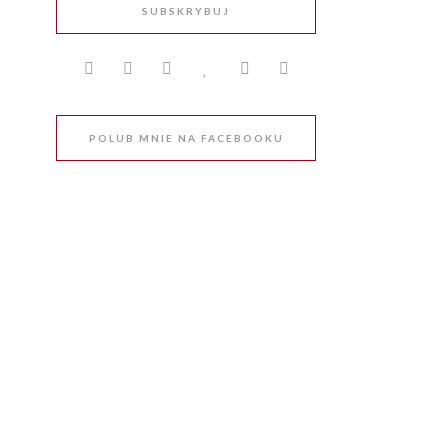
SUBSKRYBUJ
POLUB MNIE NA FACEBOOKU