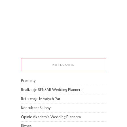
KATEGORIE
Prezenty
Realizacje SENSAR Wedding Planners
Referencje Młodych Par
Konsultant Ślubny
Opinie Akademia Wedding Plannera
Biznes