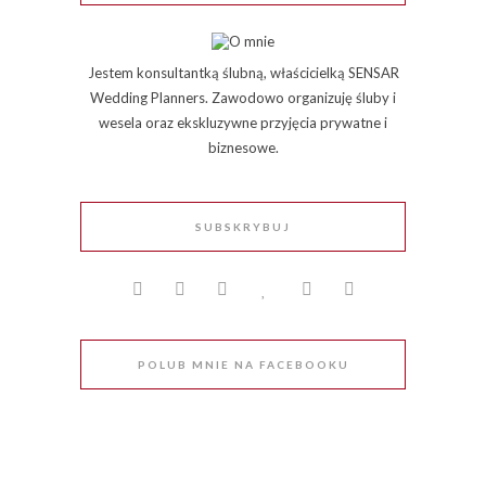
Jestem konsultantką ślubną, właścicielką SENSAR
Wedding Planners. Zawodowo organizuję śluby i
wesela oraz ekskluzywne przyjęcia prywatne i
biznesowe.
SUBSKRYBUJ
POLUB MNIE NA FACEBOOKU