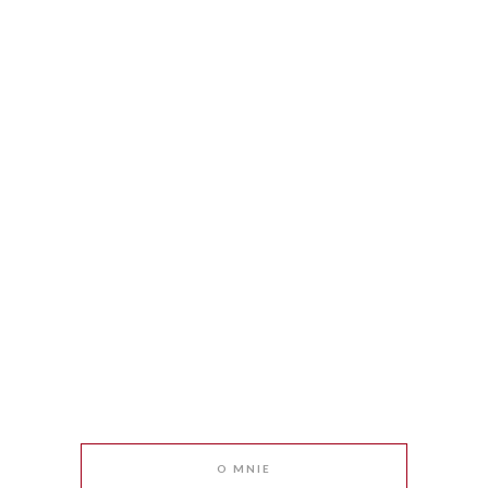
O MNIE