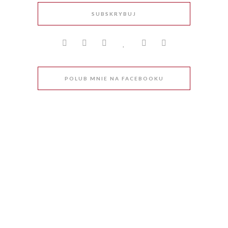
SUBSKRYBUJ
POLUB MNIE NA FACEBOOKU