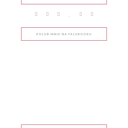
POLUB MNIE NA FACEBOOKU