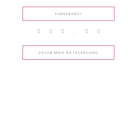
SUBSKRYBUJ
POLUB MNIE NA FACEBOOKU